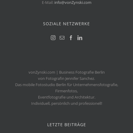
E-Mail:
info@vonZynski.com
SOZIALE NETZWERKE
vonZynski.com | Business Fotografie Berlin
von Fotografin Jennifer Sanchez.
Das mobile Fotostudio Berlin für Unternehmensfotografie,
Firmenfotos,
Eventfotografie und Architektur.
Individuell, persönlich und professionell!
LETZTE BEITRÄGE