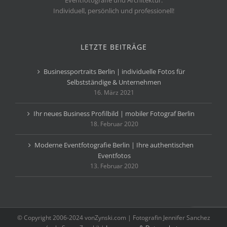
Eventfotografie und Architektur.
Individuell, persönlich und professionell!
LETZTE BEITRÄGE
Businessportraits Berlin | individuelle Fotos für
Selbstständige & Unternehmen
16. März 2021
Ihr neues Business Profilbild | mobiler Fotograf Berlin
18. Februar 2020
Moderne Eventfotografie Berlin | Ihre authentischen
Eventfotos
13. Februar 2020
© Copyright 2006-2024 vonZynski.com | Fotografin Jennifer Sanchez