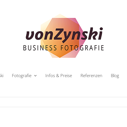
ki
Fotografie
Infos & Preise
Referenzen
Blog