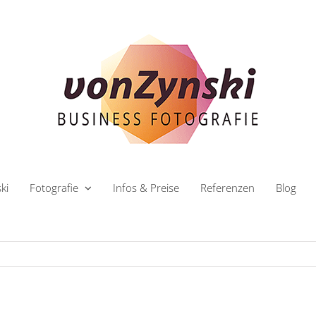
ki
Fotografie
Infos & Preise
Referenzen
Blog