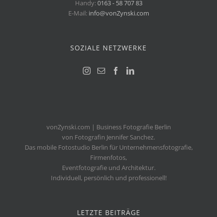
Handy:
0163 - 58 707 83
E-Mail:
info@vonZynski.com
SOZIALE NETZWERKE
vonZynski.com | Business Fotografie Berlin
von Fotografin Jennifer Sanchez.
Das mobile Fotostudio Berlin für Unternehmensfotografie,
Firmenfotos,
Eventfotografie und Architektur.
Individuell, persönlich und professionell!
LETZTE BEITRÄGE