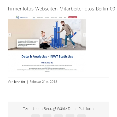
Firmenfotos_Webseiten_Mitarbeiterfotos_Berlin_09
Von
Jennifer
|
Februar 21st, 2018
Teile diesen Beitrag! Wähle Deine Plattform.