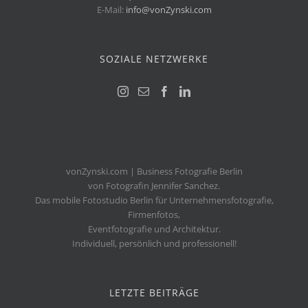
E-Mail:
info@vonZynski.com
SOZIALE NETZWERKE
vonZynski.com | Business Fotografie Berlin
von Fotografin Jennifer Sanchez.
Das mobile Fotostudio Berlin für Unternehmensfotografie,
Firmenfotos,
Eventfotografie und Architektur.
Individuell, persönlich und professionell!
LETZTE BEITRÄGE