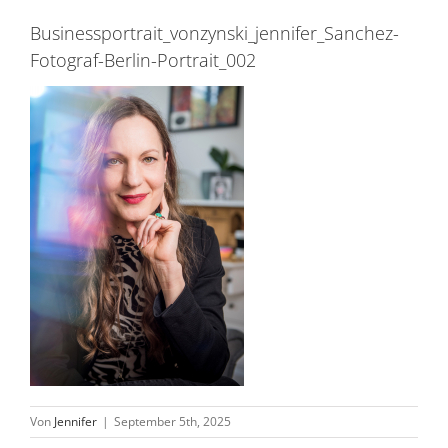
Businessportrait_vonzynski_jennifer_Sanchez-
Fotograf-Berlin-Portrait_002
Von
Jennifer
|
September 5th, 2025