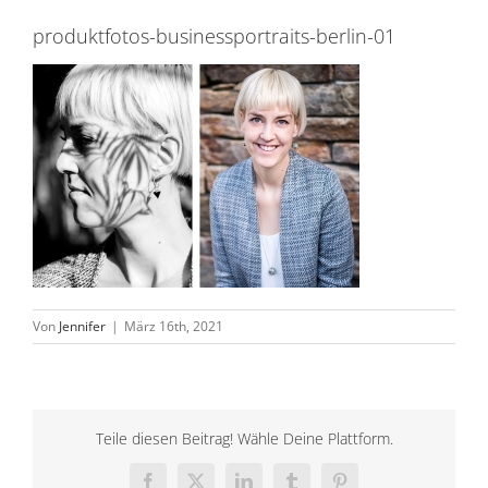
produktfotos-businessportraits-berlin-01
Von
Jennifer
|
März 16th, 2021
Teile diesen Beitrag! Wähle Deine Plattform.