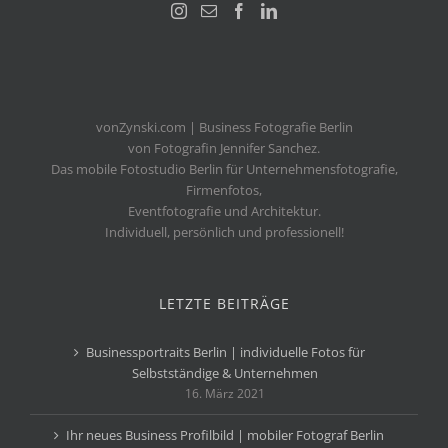
vonZynski.com | Business Fotografie Berlin
von Fotografin Jennifer Sanchez.
Das mobile Fotostudio Berlin für Unternehmensfotografie,
Firmenfotos,
Eventfotografie und Architektur.
Individuell, persönlich und professionell!
LETZTE BEITRÄGE
Businessportraits Berlin | individuelle Fotos für
Selbstständige & Unternehmen
16. März 2021
Ihr neues Business Profilbild | mobiler Fotograf Berlin