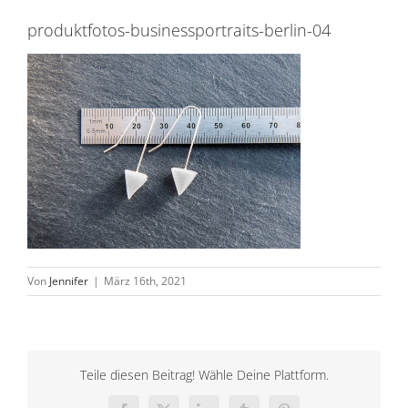
produktfotos-businessportraits-berlin-04
Von
Jennifer
|
März 16th, 2021
Teile diesen Beitrag! Wähle Deine Plattform.