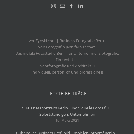
vonZynski.com | Business Fotografie Berlin
von Fotografin Jennifer Sanchez.
Das mobile Fotostudio Berlin für Unternehmensfotografie,
Firmenfotos,
Eventfotografie und Architektur.
Individuell, persönlich und professionell!
LETZTE BEITRÄGE
Businessportraits Berlin | individuelle Fotos für
Selbstständige & Unternehmen
16. März 2021
Ihr neues Business Profilbild | mobiler Fotograf Berlin