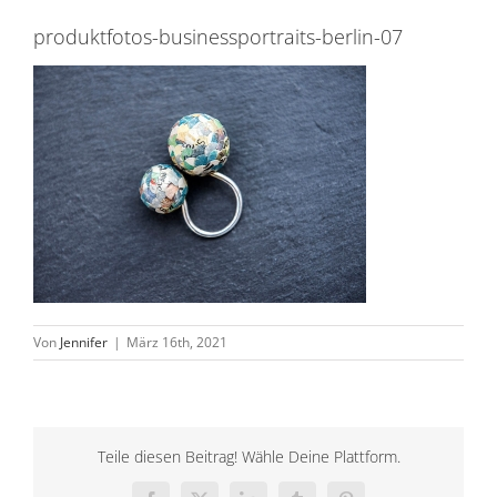
produktfotos-businessportraits-berlin-07
Von
Jennifer
|
März 16th, 2021
Teile diesen Beitrag! Wähle Deine Plattform.