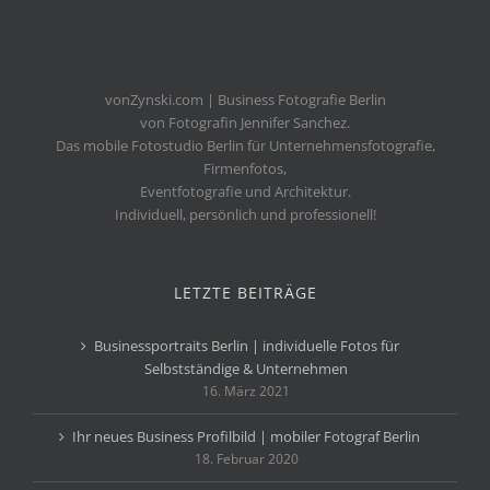
vonZynski.com | Business Fotografie Berlin
von Fotografin Jennifer Sanchez.
Das mobile Fotostudio Berlin für Unternehmensfotografie,
Firmenfotos,
Eventfotografie und Architektur.
Individuell, persönlich und professionell!
LETZTE BEITRÄGE
Businessportraits Berlin | individuelle Fotos für
Selbstständige & Unternehmen
16. März 2021
Ihr neues Business Profilbild | mobiler Fotograf Berlin
18. Februar 2020