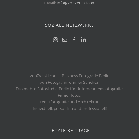
E-Mail:
info@vonZynski.com
SOZIALE NETZWERKE
vonZynski.com | Business Fotografie Berlin
von Fotografin Jennifer Sanchez.
Das mobile Fotostudio Berlin für Unternehmensfotografie,
Firmenfotos,
Eventfotografie und Architektur.
Individuell, persönlich und professionell!
LETZTE BEITRÄGE