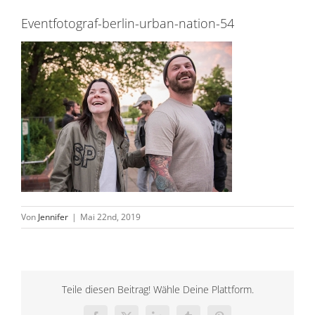
Eventfotograf-berlin-urban-nation-54
Von
Jennifer
|
Mai 22nd, 2019
Teile diesen Beitrag! Wähle Deine Plattform.