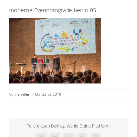
moderne-Eventfotografie-berlin-05
Von
Jennifer
|
Mai 22nd, 2019
Teile diesen Beitrag! Wähle Deine Plattform.