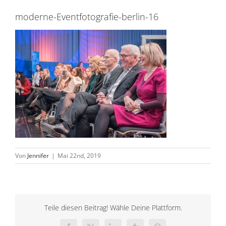
moderne-Eventfotografie-berlin-16
Von
Jennifer
|
Mai 22nd, 2019
Teile diesen Beitrag! Wähle Deine Plattform.