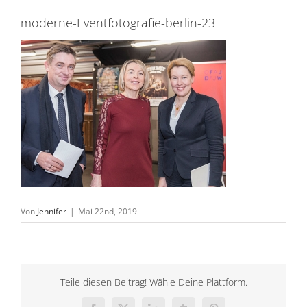
moderne-Eventfotografie-berlin-23
Von
Jennifer
|
Mai 22nd, 2019
Teile diesen Beitrag! Wähle Deine Plattform.