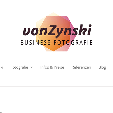
ki
Fotografie
Infos & Preise
Referenzen
Blog