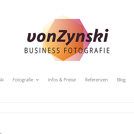
ki
Fotografie
Infos & Preise
Referenzen
Blog