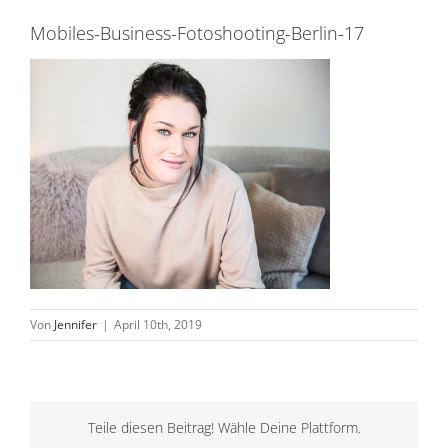
Mobiles-Business-Fotoshooting-Berlin-17
Von
Jennifer
|
April 10th, 2019
Teile diesen Beitrag! Wähle Deine Plattform.