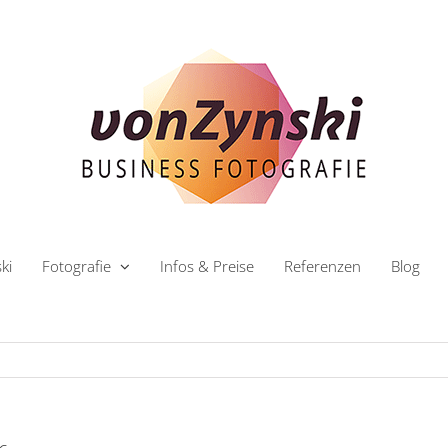
ki
Fotografie
Infos & Preise
Referenzen
Blog