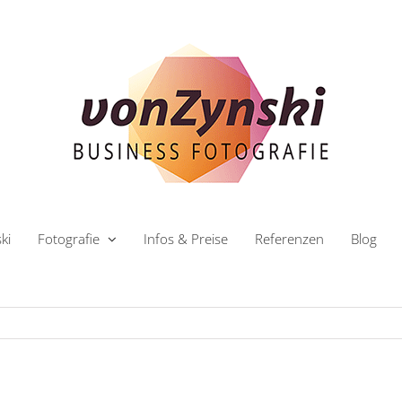
ki
Fotografie
Infos & Preise
Referenzen
Blog